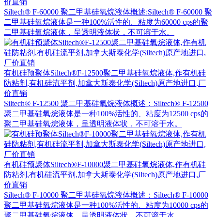
价直销
Siltech® F-60000 聚二甲基硅氧烷液体概述:Siltech® F-60000 聚
二甲基硅氧烷液体是一种100%活性的、粘度为60000 cps的聚
二甲基硅氧烷液体，呈透明液体状，不可溶于水。
有机硅预聚体Siltech®F-12500聚二甲基硅氧烷液体,作有机硅
防粘剂,有机硅流平剂,加拿大斯泰化学(Siltech)原产地进口,厂
价直销
Siltech® F-12500 聚二甲基硅氧烷液体概述：Siltech® F-12500
聚二甲基硅氧烷液体是一种100%活性的、粘度为12500 cps的
聚二甲基硅氧烷液体，呈透明液体状，不可溶于水。
有机硅预聚体Siltech®F-10000聚二甲基硅氧烷液体,作有机硅
防粘剂,有机硅流平剂,加拿大斯泰化学(Siltech)原产地进口,厂
价直销
Siltech® F-10000 聚二甲基硅氧烷液体概述：Siltech® F-10000
聚二甲基硅氧烷液体是一种100%活性的、粘度为10000 cps的
聚二甲基硅氧烷液体，呈透明液体状，不可溶于水。