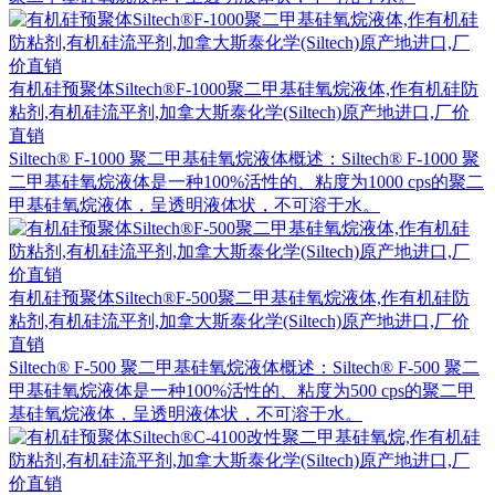
有机硅预聚体Siltech®F-1000聚二甲基硅氧烷液体,作有机硅防
粘剂,有机硅流平剂,加拿大斯泰化学(Siltech)原产地进口,厂价
直销
Siltech® F-1000 聚二甲基硅氧烷液体概述：Siltech® F-1000 聚
二甲基硅氧烷液体是一种100%活性的、粘度为1000 cps的聚二
甲基硅氧烷液体，呈透明液体状，不可溶于水。
有机硅预聚体Siltech®F-500聚二甲基硅氧烷液体,作有机硅防
粘剂,有机硅流平剂,加拿大斯泰化学(Siltech)原产地进口,厂价
直销
Siltech® F-500 聚二甲基硅氧烷液体概述：Siltech® F-500 聚二
甲基硅氧烷液体是一种100%活性的、粘度为500 cps的聚二甲
基硅氧烷液体，呈透明液体状，不可溶于水。