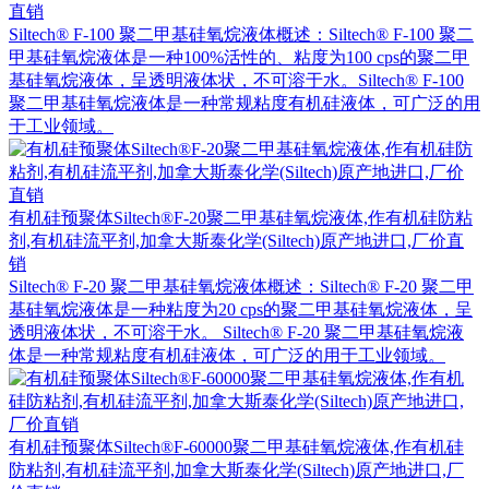
直销
Siltech® F-100 聚二甲基硅氧烷液体概述：Siltech® F-100 聚二
甲基硅氧烷液体是一种100%活性的、粘度为100 cps的聚二甲
基硅氧烷液体，呈透明液体状，不可溶于水。Siltech® F-100
聚二甲基硅氧烷液体是一种常规粘度有机硅液体，可广泛的用
于工业领域。
有机硅预聚体Siltech®F-20聚二甲基硅氧烷液体,作有机硅防粘
剂,有机硅流平剂,加拿大斯泰化学(Siltech)原产地进口,厂价直
销
Siltech® F-20 聚二甲基硅氧烷液体概述：Siltech® F-20 聚二甲
基硅氧烷液体是一种粘度为20 cps的聚二甲基硅氧烷液体，呈
透明液体状，不可溶于水。 Siltech® F-20 聚二甲基硅氧烷液
体是一种常规粘度有机硅液体，可广泛的用于工业领域。
有机硅预聚体Siltech®F-60000聚二甲基硅氧烷液体,作有机硅
防粘剂,有机硅流平剂,加拿大斯泰化学(Siltech)原产地进口,厂