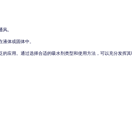
通风。
在液体或固体中。
泛的应用。通过选择合适的吸水剂类型和使用方法，可以充分发挥其