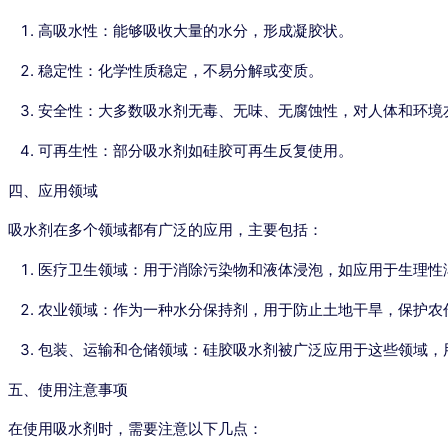
高吸水性：能够吸收大量的水分，形成凝胶状。
稳定性：化学性质稳定，不易分解或变质。
安全性：大多数吸水剂无毒、无味、无腐蚀性，对人体和环境
可再生性：部分吸水剂如硅胶可再生反复使用。
四、应用领域
吸水剂在多个领域都有广泛的应用，主要包括：
医疗卫生领域：用于消除污染物和液体浸泡，如应用于生理性
农业领域：作为一种水分保持剂，用于防止土地干旱，保护农
包装、运输和仓储领域：硅胶吸水剂被广泛应用于这些领域，
五、使用注意事项
在使用吸水剂时，需要注意以下几点：