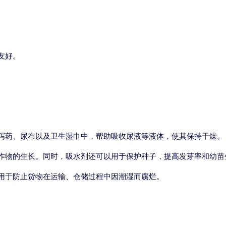
友好。
泻药、尿布以及卫生湿巾中，帮助吸收尿液等液体，使其保持干燥。
作物的生长。同时，吸水剂还可以用于保护种子，提高发芽率和幼苗
用于防止货物在运输、仓储过程中因潮湿而腐烂。