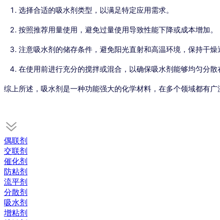
选择合适的吸水剂类型，以满足特定应用需求。
按照推荐用量使用，避免过量使用导致性能下降或成本增加。
注意吸水剂的储存条件，避免阳光直射和高温环境，保持干燥
在使用前进行充分的搅拌或混合，以确保吸水剂能够均匀分散
综上所述，吸水剂是一种功能强大的化学材料，在多个领域都有广
偶联剂
交联剂
催化剂
防粘剂
流平剂
分散剂
吸水剂
增粘剂