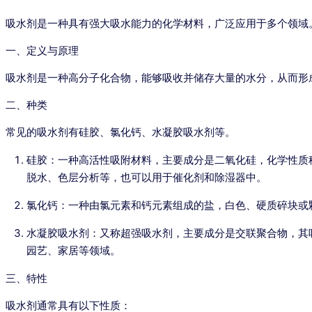
吸水剂是一种具有强大吸水能力的化学材料，广泛应用于多个领域
一、定义与原理
吸水剂是一种高分子化合物，能够吸收并储存大量的水分，从而形
二、种类
常见的吸水剂有硅胶、氯化钙、水凝胶吸水剂等。
硅胶：一种高活性吸附材料，主要成分是二氧化硅，化学性质稳
脱水、色层分析等，也可以用于催化剂和除湿器中。
氯化钙：一种由氯元素和钙元素组成的盐，白色、硬质碎块或
水凝胶吸水剂：又称超强吸水剂，主要成分是交联聚合物，其
园艺、家居等领域。
三、特性
吸水剂通常具有以下性质：