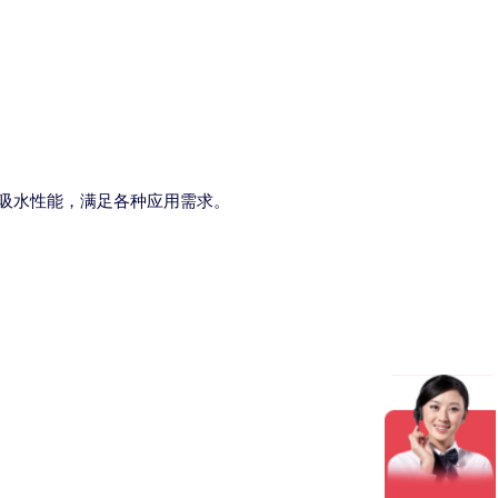
吸水性能，满足各种应用需求。