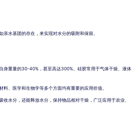
如亲水基团的存在，来实现对水分的吸附和保留。
重量的30-40%，甚至高达300%。硅胶常用于气体干燥、液体
材料、医学和生物学等多个方面均有重要的应用价值。
吸收水分，还能释放水分，保持物品相对干燥，广泛应用于农业、