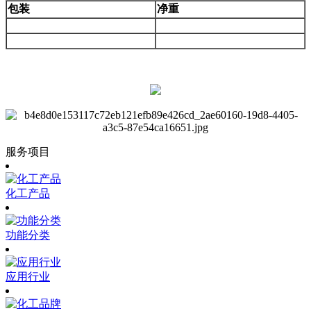
包装
净重
服务项目
化工产品
功能分类
应用行业