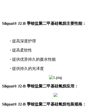
Silquat® J2-B 季铵盐聚二甲基硅氧烷主要性能：
·
提高深度护理
·
提高柔软性
·
提供优异持久的拨水性能
·
提供持久的光泽度
Silquat® J2-B 季铵盐聚二甲基硅氧烷应用：
Silquat® J2-B 季铵盐聚二甲基硅氧烷
包装规格：