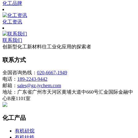
化工品牌
化工资讯
联系我们
创新型化工新材料往工业化应用的探索者
联系方式
全国咨询热线：
020-6667-1949
电话：
189-2243-9442
邮箱：
sales@gz-jychem.com
地址：广东省广州市天河区黄埔大道中660号汇金国际金融中
心B座1101室
化工产品
有机硅烷
有机钛锆