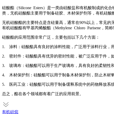
硅酸酯（Silicone Esters）是一类由硅酸盐和有机
类，无机硅酸酯主要用于制备硅胶、木材保护剂等，有机硅酸
无机硅酸酯的主要特点是含硅量高，通常在90%以上，常见的无机
有机硅酸酯有甲基丙烯酸酯（Methylene Chloro Parisene，简
硅酸酯的应用范围非常广泛，主要包括以下几个方面：
1. 涂料：硅酸酯具有良好的涂料性能，广泛用于涂料行业，
2. 密封件：硅酸酯具有优异的密封性能，被广泛应用于件，
3. 玻璃布：硅酸酯可以用于生产玻璃布，具有良好的柔韧性
4. 木材保护剂：硅酸酯可以用于制备木材保护剂，防止木材
5. 医药工业：硅酸酯可以用于制备缓释系统中的药物释放系
总之，酯在各个领域都有着广泛的应用前景。
有机硅烷