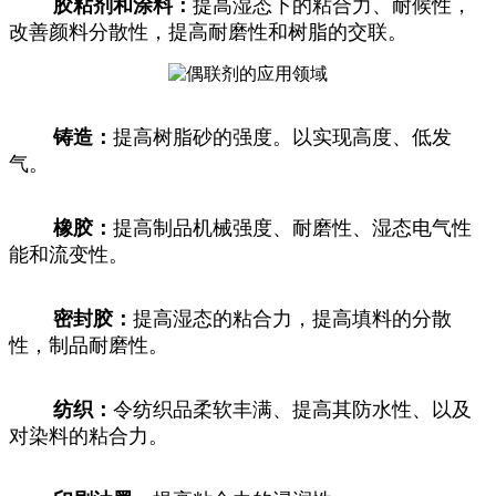
胶粘剂和涂料：
提高湿态下的粘合力、耐候性，
改善颜料分散性，提高耐磨性和树脂的交联。
铸造：
提高树脂砂的强度。以实现高度、低发
气。
橡胶：
提高制品机械强度、耐磨性、湿态电气性
能和流变性。
密封胶：
提高湿态的粘合力，提高填料的分散
性，制品耐磨性。
纺织：
令纺织品柔软丰满、提高其防水性、以及
对染料的粘合力。