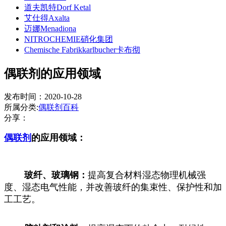
道夫凯特Dorf Ketal
艾仕得Axalta
迈娜Menadiona
NITROCHEMIE硝化集团
Chemische Fabrikkarlbucher卡布彻
偶联剂的应用领域
发布时间：2020-10-28
所属分类:
偶联剂百科
分享：
偶联剂
的应用领域：
玻纤、玻璃钢：
提高复合材料湿态物理机械强
度、湿态电气性能，并改善玻纤的集束性、保护性和加
工工艺。