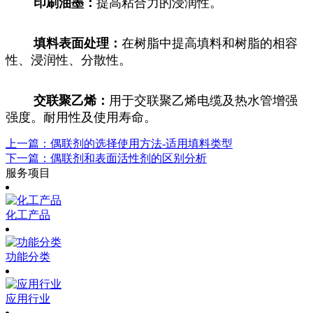
印刷油墨：
提高粘合力的浸润性。
填料表面处理：
在树脂中提高填料和树脂的相容
性、浸润性、分散性。
交联聚乙烯：
用于交联聚乙烯电缆及热水管增强
强度。耐用性及使用寿命。
上一篇：偶联剂的选择使用方法-适用填料类型
下一篇：偶联剂和表面活性剂的区别分析
服务项目
化工产品
功能分类
应用行业