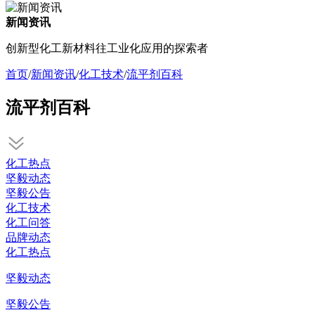
新闻资讯
创新型化工新材料往工业化应用的探索者
首页
/
新闻资讯
/
化工技术
/
流平剂百科
流平剂百科
化工热点
坚毅动态
坚毅公告
化工技术
化工问答
品牌动态
化工热点
坚毅动态
坚毅公告