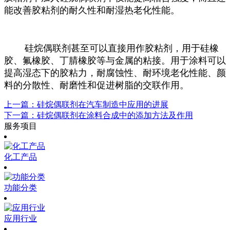
能改善胶粘剂的耐久性和耐湿热老化性能。
硅烷偶联剂甚至可以直接用作胶粘剂，用于硅橡
胶、氟橡胶、丁腈橡胶等与金属的粘接。用于涂料可以
提高湿态下的胶粘力，耐腐蚀性、耐环境老化性能、颜
料的分散性、耐磨性和促进树脂的交联作用。
上一篇：硅烷偶联剂在汽车制造中应用的进展
下一篇：硅烷偶联剂在涂料合成中的添加方法及作用
服务项目
化工产品
功能分类
应用行业