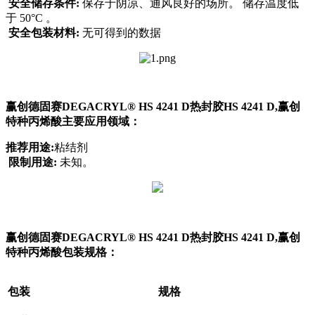
安全储存条件:
保存于阴凉、通风良好的场所。 储存温度低
于 50°C 。
安全包装材料:
无可得到的数据
赢创德固赛DEGACRYL® HS 4241 D热封胶HS 4241 D,赢创
特种丙烯酸主要应用领域：
推荐用途:
粘结剂
限制用途:
未知。
赢创德固赛DEGACRYL® HS 4241 D热封胶HS 4241 D,赢创
特种丙烯酸包装规格：
包装
规格