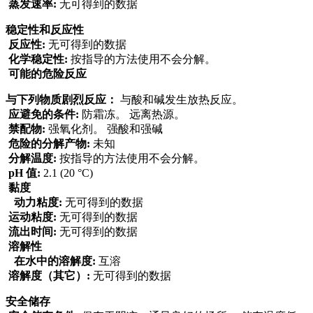
蒸发速率:
无可得到的数据
稳定性和反应性
反应性:
无可得到的数据
化学稳定性:
按指导的方法使用不会分解。
可能的危险反应
与下列物质剧烈反应：
与酸和碱发生放热反应。
应避免的条件:
防霜冻。 远离热源。
禁配物:
强氧化剂。 强酸和强碱
危险的分解产物:
未知
分解温度:
按指导的方法使用不会分解。
pH 值:
2.1 (20 °C)
黏度
动力粘度:
无可得到的数据
运动粘度:
无可得到的数据
流出时间:
无可得到的数据
溶解性
在水中的溶解度:
互溶
溶解度（其它）:
无可得到的数据
安全储存