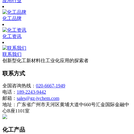
应用行业
化工品牌
化工资讯
联系我们
创新型化工新材料往工业化应用的探索者
联系方式
全国咨询热线：
020-6667-1949
电话：
189-2243-9442
邮箱：
sales@gz-jychem.com
地址：广东省广州市天河区黄埔大道中660号汇金国际金融中
心B座1101室
化工产品