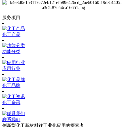
服务项目
化工产品
功能分类
应用行业
化工品牌
化工资讯
联系我们
创新型化工新材料往工业化应用的探索者