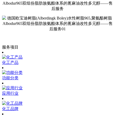
服务项目
化工产品
功能分类
应用行业
化工品牌