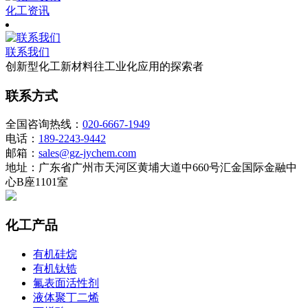
化工资讯
联系我们
创新型化工新材料往工业化应用的探索者
联系方式
全国咨询热线：
020-6667-1949
电话：
189-2243-9442
邮箱：
sales@gz-jychem.com
地址：广东省广州市天河区黄埔大道中660号汇金国际金融中
心B座1101室
化工产品
有机硅烷
有机钛锆
氟表面活性剂
液体聚丁二烯