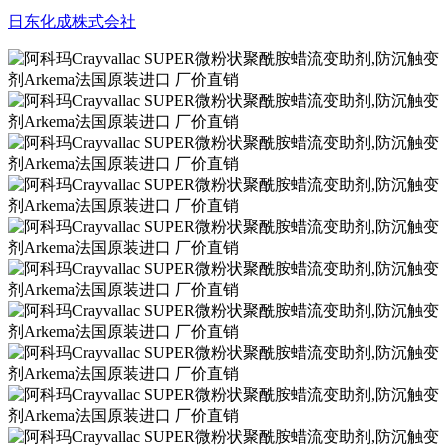
日东化成株式会社