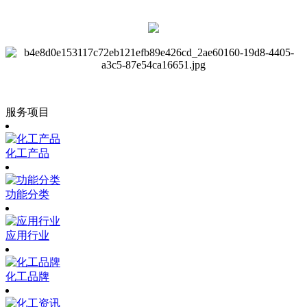
服务项目
化工产品
功能分类
应用行业
化工品牌