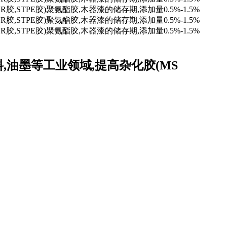
,油墨等工业领域,提高杂化胶(MS