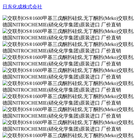
日东化成株式会社