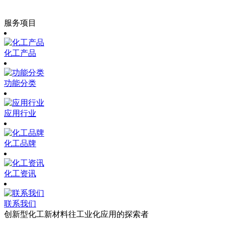
服务项目
化工产品
功能分类
应用行业
化工品牌
化工资讯
联系我们
创新型化工新材料往工业化应用的探索者