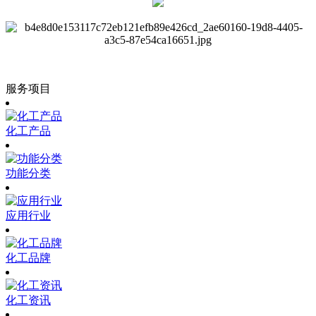
服务项目
化工产品
功能分类
应用行业
化工品牌
化工资讯