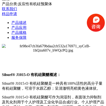
产品分类:反应性有机硅预聚体
联系我们
样品申请
产品描述
产品应用
产品规格
服务保障
Silsurf® J1015-O 有机硅聚醚概述：
Silsurf® J1015-O 有机硅聚醚是一种具有100%活性的高分子量
有机硅聚醚，可溶于水跟乙醇；呈清澈明亮稻黄色液体状。
Silsurf® J1015-O 有机硅聚醚可作为润湿剂，表面张力抑制剂
及乳化剂用于个人护理及工业化学品合成行业。个人护理产品