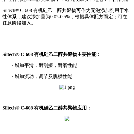
Siltech® C-608 有机硅乙二醇共聚物可作为无泡添加剂用于水
性体系，建议添加量为0.05-0.5%，根据具体配方而定；可在
任意阶段加入。
Siltech® C-608 有机硅乙二醇共聚物主要性能：
·
增加平滑，耐刮擦，耐磨性能
·
增加流动，调节及脱模性能
Siltech® C-608 有机硅乙二醇共聚物应用：