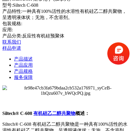
型号:
Siltech C-608
产品特性:
一种具有100%活性的水溶性有机硅乙二醇共聚物，
呈透明液体状；无泡，不含溶剂。
包装规格:
应用:
产品分类:反应性有机硅预聚体
联系我们
样品申请
产品描述
产品应用
产品规格
服务保障
Siltech® C-608
有机硅乙二醇共聚物
概述：
Siltech® C-608 有机硅乙二醇共聚物是一种具有100%活性的水
溶性有机硅乙二醇共聚物，呈透明液体状；无泡，不含溶剂。