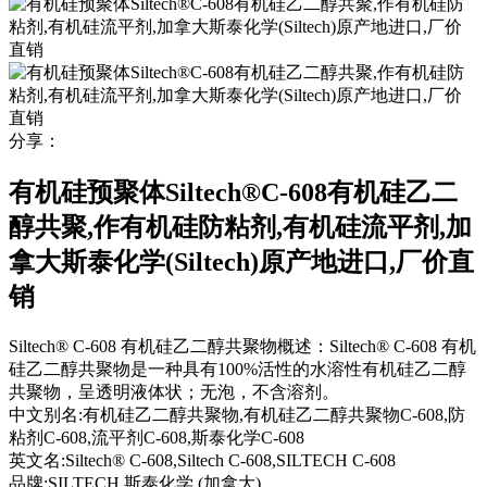
分享：
有机硅预聚体Siltech®C-608有机硅乙二
醇共聚,作有机硅防粘剂,有机硅流平剂,加
拿大斯泰化学(Siltech)原产地进口,厂价直
销
Siltech® C-608 有机硅乙二醇共聚物概述：Siltech® C-608 有机
硅乙二醇共聚物是一种具有100%活性的水溶性有机硅乙二醇
共聚物，呈透明液体状；无泡，不含溶剂。
中文别名:
有机硅乙二醇共聚物,有机硅乙二醇共聚物C-608,防
粘剂C-608,流平剂C-608,斯泰化学C-608
英文名:
Siltech® C-608,Siltech C-608,SILTECH C-608
品牌:
SILTECH 斯泰化学 (加拿大)