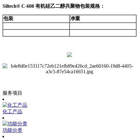
Siltech® C-608 有机硅乙二醇共聚物
包装规格：
包装
净重
服务项目
化工产品
功能分类