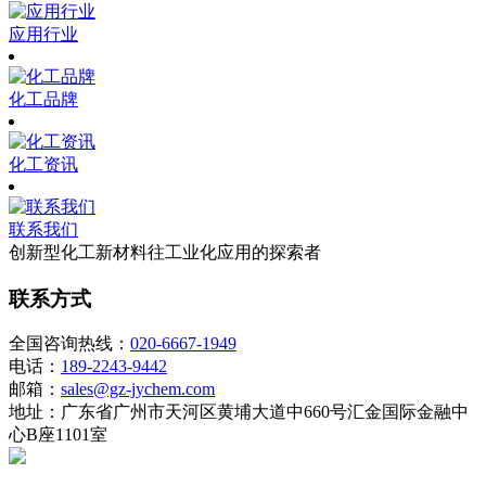
应用行业
化工品牌
化工资讯
联系我们
创新型化工新材料往工业化应用的探索者
联系方式
全国咨询热线：
020-6667-1949
电话：
189-2243-9442
邮箱：
sales@gz-jychem.com
地址：广东省广州市天河区黄埔大道中660号汇金国际金融中
心B座1101室