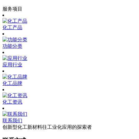
服务项目
化工产品
功能分类
应用行业
化工品牌
化工资讯
联系我们
创新型化工新材料往工业化应用的探索者