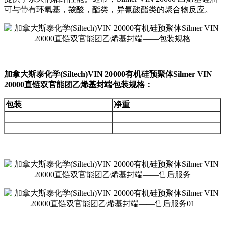
可与带有环氧基，羧酸，酯类，异氰酸酯类的聚合物反应。
加拿大斯泰化学(Siltech)VIN 20000有机硅预聚体Silmer VIN
20000直链双官能团乙烯基封端包装规格：
包装
净重