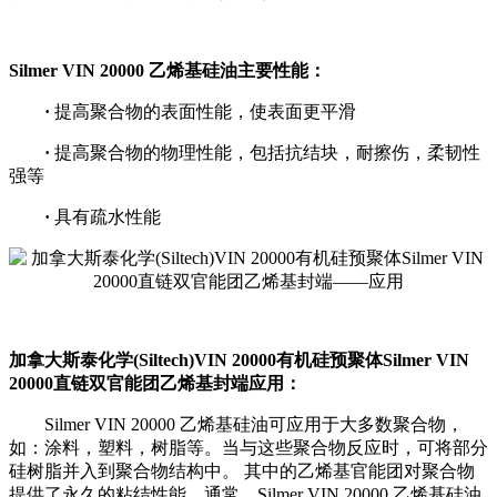
Silmer VIN 20000 乙烯基硅油主要性能：
·
提高聚合物的表面性能，使表面更平滑
·
提高聚合物的物理性能，包括抗结块，耐擦伤，柔韧性
强等
·
具有疏水性能
加拿大斯泰化学(Siltech)VIN 20000有机硅预聚体Silmer VIN
20000直链双官能团乙烯基封端应用：
Silmer VIN 20000 乙烯基硅油可应用于大多数聚合物，
如：涂料，塑料，树脂等。当与这些聚合物反应时，可将部分
硅树脂并入到聚合物结构中。 其中的乙烯基官能团对聚合物
提供了永久的粘结性能。通常，Silmer VIN 20000 乙烯基硅油