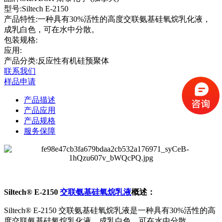
型号:
Siltech E-2150
产品特性:
一种具有30%活性的高度交联氨基硅氧烷乳化液，
成乳白色，可在水中分散。
包装规格:
应用:
产品分类:反应性有机硅预聚体
联系我们
样品申请
产品描述
产品应用
产品规格
服务保障
Siltech® E-2150
交联氨基硅氧烷乳液
概述：
Siltech® E-2150 交联氨基硅氧烷乳液是一种具有30%活性的高
度交联氨基硅氧烷乳化液，成乳白色，可在水中分散。