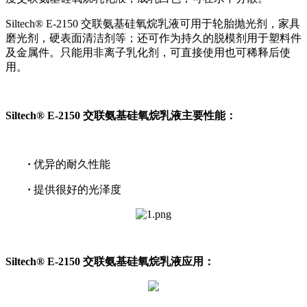
Siltech® E-2150 交联氨基硅氧烷乳液可用于轮胎抛光剂，家具
磨光剂，硬表面清洁剂等；还可作为持久的脱模剂用于塑料件
及金属件。只能用非离子乳化剂，可直接使用也可稀释后使
用。
Siltech® E-2150 交联氨基硅氧烷乳液主要性能：
·
优异的耐久性能
·
提供很好的光泽度
Siltech® E-2150 交联氨基硅氧烷乳液应用：