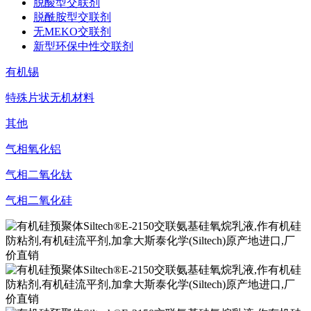
脱酸型交联剂
脱酰胺型交联剂
无MEKO交联剂
新型环保中性交联剂
有机锡
特殊片状无机材料
其他
气相氧化铝
气相二氧化钛
气相二氧化硅