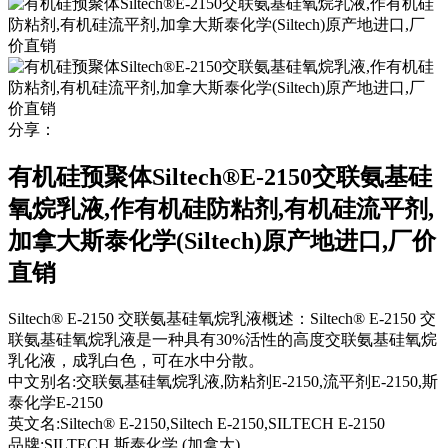
分享：
有机硅预聚体Siltech®E-2150交联氨基硅
氧烷乳液,作有机硅防粘剂,有机硅流平剂,
加拿大斯泰化学(Siltech)原产地进口,厂价
直销
Siltech® E-2150 交联氨基硅氧烷乳液概述：Siltech® E-2150 交
联氨基硅氧烷乳液是一种具有30%活性的高度交联氨基硅氧烷
乳化液，成乳白色，可在水中分散。
中文别名:
交联氨基硅氧烷乳液,防粘剂E-2150,流平剂E-2150,斯
泰化学E-2150
英文名:
Siltech® E-2150,Siltech E-2150,SILTECH E-2150
品牌:
SILTECH 斯泰化学 (加拿大)