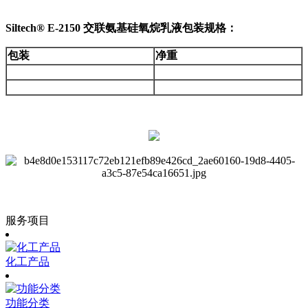
Siltech® E-2150 交联氨基硅氧烷乳液
包装规格：
包装
净重
服务项目
化工产品
功能分类