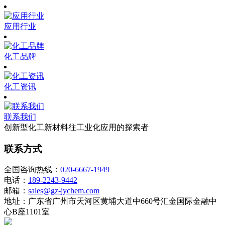
应用行业
化工品牌
化工资讯
联系我们
创新型化工新材料往工业化应用的探索者
联系方式
全国咨询热线：
020-6667-1949
电话：
189-2243-9442
邮箱：
sales@gz-jychem.com
地址：广东省广州市天河区黄埔大道中660号汇金国际金融中
心B座1101室