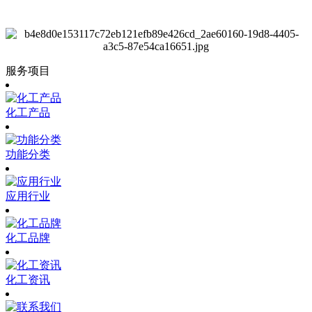
服务项目
化工产品
功能分类
应用行业
化工品牌
化工资讯