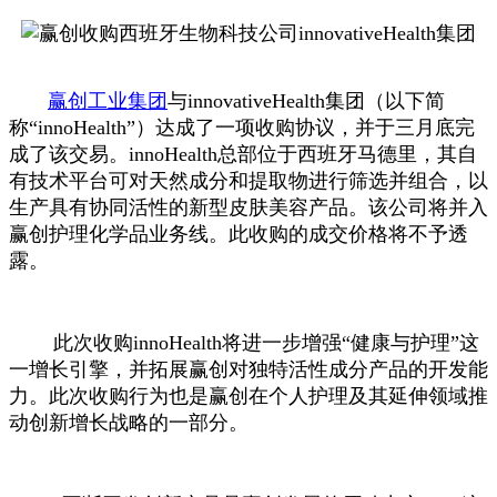
赢创工业集团
与innovativeHealth集团（以下简
称“innoHealth”）达成了一项收购协议，并于三月底完
成了该交易。innoHealth总部位于西班牙马德里，其自
有技术平台可对天然成分和提取物进行筛选并组合，以
生产具有协同活性的新型皮肤美容产品。该公司将并入
赢创护理化学品业务线。此收购的成交价格将不予透
露。
此次收购innoHealth将进一步增强“健康与护理”这
一增长引擎，并拓展赢创对独特活性成分产品的开发能
力。此次收购行为也是赢创在个人护理及其延伸领域推
动创新增长战略的一部分。