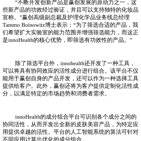
“不断开发创新产品是赢创发展的原动力之一，这
些新产品的功效经过验证，并且可以支持独特的化妆品
宣称。”赢创高级副总裁及护理化学品业务线总经理
Tammo Boinowitz博士表示：“为了筛选合适的产品，我
们希望扩大实验室的能力范围并增强筛选能力，而这正
是innoHealth的核心优势，即筛选有功效性的产品。”
除了筛选平台外，innohealth还开发了一种工具，
可以将具有协同效应的活性成分进行组合。该平台不仅
能用于赢创自身的产品开发，还可以作为一种选择工具
提供给客户。此外，赢创还将为客户提供定制化活性成
分，以满足特定的市场趋势和消费者需求。
innoHealth的成分组合平台可识别各个成分之间的
协同活性，从而开发出全新的皮肤美容产品，为特定应
用提供卓越的活性。平台的人工智能系统的算法可针对
不同应用计算出优化的成分组合。