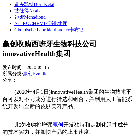
道夫凯特Dorf Ketal
艾仕得Axalta
迈娜Menadiona
NITROCHEMIE硝化集团
Chemische Fabrikkarlbucher卡布彻
赢创收购西班牙生物科技公司
innovativeHealth集团
发布时间：2020-05-15
所属分类:
赢创Evonik
分享：
(2020年4月1日)innovativeHealth集团的生物技术平
台可以对不同成分进行筛选和组合，并利用人工智能系
统开发出全新的皮肤美容产品。
此次收购将增强
赢创
开发独特和定制化活性成分
的技术实力，并加快产品的上市速度。