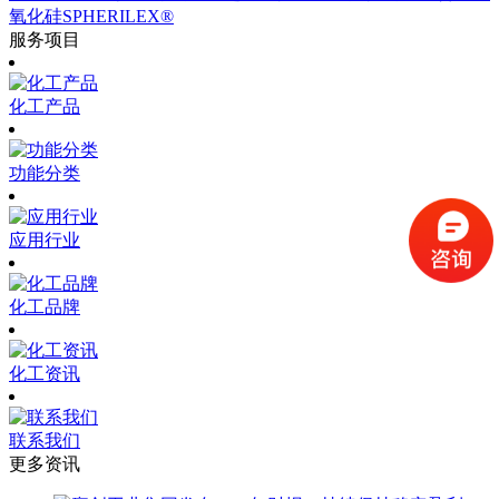
氧化硅SPHERILEX®
服务项目
化工产品
功能分类
应用行业
化工品牌
化工资讯
联系我们
更多资讯