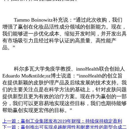
Tammo Boinowitz补充说：“通过此次收购，我们
增强了赢创在化妆品活性成分领域的创新能力。现在，
我们能够进一步优化成本、缩短开发时间，并开发出具
有市场吸引力且经过科学认证的高质量、高性能产
品。”
科尔多瓦大学免疫学教授、innoHealth联合创始人
Eduardo Mu&ntilde;oz博士说道：“innoHealth的创立旨
在提供新颖的皮肤护理产品及后续发展的技术支持。我
们的主要关注点是在科学方法的基础上，针对皮肤问题
提供新型且更为有效的治疗方案。现在作为赢创的一部
分，我们可以更容易地实现这些目标，我们也期待能够
帮助赢创实现更宏伟的目标。”
上一篇：赢创工业集团发布2019年财报：持续保持稳定盈利
下一篇：赢创推出可实现卓越耐用性和耐磨光性的新型合成二