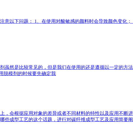
注意以下问题： 1、在使用对酸敏感的颜料时会导致颜色变化；
剂虽然是比较常见的，但是我们在使用的还是遵循以一定的方法
使用脱模剂的时候要先确定我
上，会根据应用对象的差异或者不同材料的特性以及应用不断进
哪些成型工艺的这个话题，进行对碳纤维成型工艺及应用简要阐