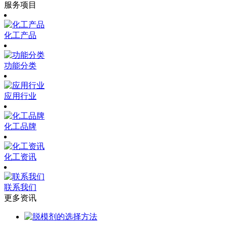
服务项目
化工产品
功能分类
应用行业
化工品牌
化工资讯
联系我们
更多资讯