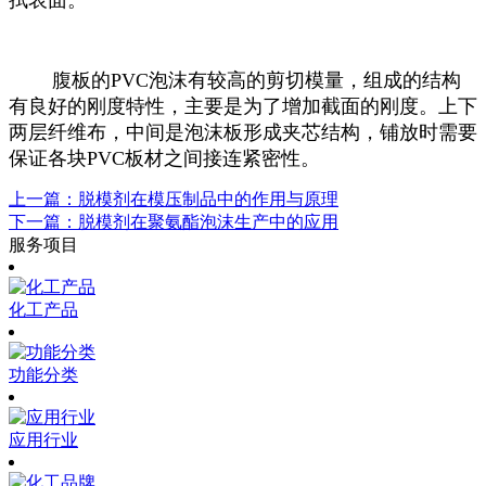
腹板的PVC泡沫有较高的剪切模量，组成的结构
有良好的刚度特性，主要是为了增加截面的刚度。上下
两层纤维布，中间是泡沫板形成夹芯结构，铺放时需要
保证各块PVC板材之间接连紧密性。
上一篇：脱模剂在模压制品中的作用与原理
下一篇：脱模剂在聚氨酯泡沫生产中的应用
服务项目
化工产品
功能分类
应用行业