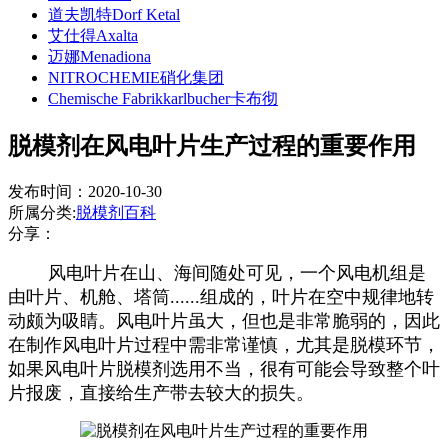
道夫凯特Dorf Ketal
艾仕得Axalta
迈娜Menadiona
NITROCHEMIE硝化集团
Chemische Fabrikkarlbucher卡布彻
脱模剂在风电叶片生产过程的重要作用
发布时间：2020-10-30
所属分类:
脱模剂百科
分享：
风电叶片在山、海间随处可见，一个风电机组是
由叶片、机舱、塔筒......组成的，叶片在空中规律地转
动颇为吸睛。风电叶片虽大，但也是非常脆弱的，因此
在制作风电叶片过程中需非常谨慎，尤其是脱模环节，
如果风电叶片脱模剂选用不当，很有可能会导致整个叶
片报废，直接给生产带去较大的损失。