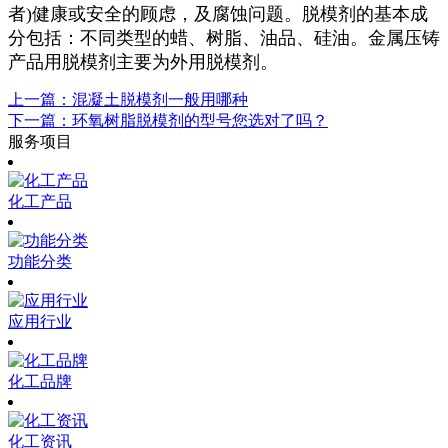
者)健康或安全的顾虑，及腐蚀问题。脱模剂的基本成
分包括：不同类型的蜡、树脂、油品、硅油。金属压铸
产品用脱模剂主要为外用脱模剂。
上一篇：混凝土脱模剂一般用哪种
下一篇：环氧树脂脱模剂的型号您选对了吗？
服务项目
化工产品
功能分类
应用行业
化工品牌
化工资讯