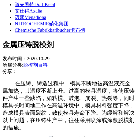
道夫凯特Dorf Ketal
艾仕得Axalta
迈娜Menadiona
NITROCHEMIE硝化集团
Chemische Fabrikkarlbucher卡布彻
金属压铸脱模剂
发布时间：2020-10-29
所属分类:
脱模剂百科
分享：
在压铸、铸造过程中，模具不断地被高温液态金
属加热，其温度不断上升。过高的模具温度，将使压铸
件产生一些缺陷，如粘模、鼓泡、崩裂、热裂等，同时
模具长时间地工作在高温环境中，模具材料强度下降，
造成模具表面裂纹，致使模具寿命下降。为缓解和解决
以上问题，在压铸生产中，往往采用喷涂或涂敷脱模剂
的措施。