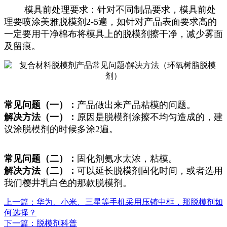
模具前处理要求：针对不同制品要求，模具前处
理要喷涂美雅脱模剂2-5遍，如针对产品表面要求高的
一定要用干净棉布将模具上的脱模剂擦干净，减少雾面
及留痕。
常见问题（一）：
产品做出来产品粘模的问题。
解决方法（一）：
原因是脱模剂涂擦不均匀造成的，建
议涂脱模剂的时候多涂2遍。
常见问题（二）：
固化剂氨水太浓，粘模。
解决方法（二）：
可以延长脱模剂固化时间，或者选用
我们樱井乳白色的那款脱模剂。
上一篇：华为、小米、三星等手机采用压铸中框，那脱模剂如
何选择？
下一篇：脱模剂科普