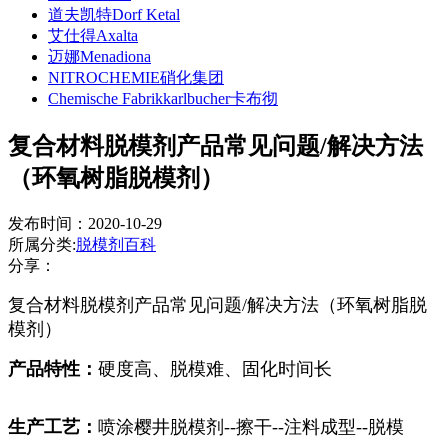
道夫凯特Dorf Ketal
艾仕得Axalta
迈娜Menadiona
NITROCHEMIE硝化集团
Chemische Fabrikkarlbucher卡布彻
复合材料脱模剂产品常见问题/解决方法
（环氧树脂脱模剂）
发布时间：2020-10-29
所属分类:
脱模剂百科
分享：
复合材料脱模剂产品常见问题/解决方法（环氧树脂脱
模剂）
产品特性：
硬度高、脱模难、固化时间长
生产工艺：
喷涂樱井脱模剂--擦干--注料成型--脱模