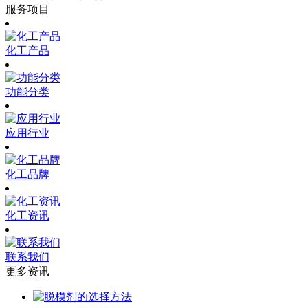
服务项目
化工产品
功能分类
应用行业
化工品牌
化工资讯
联系我们
更多资讯