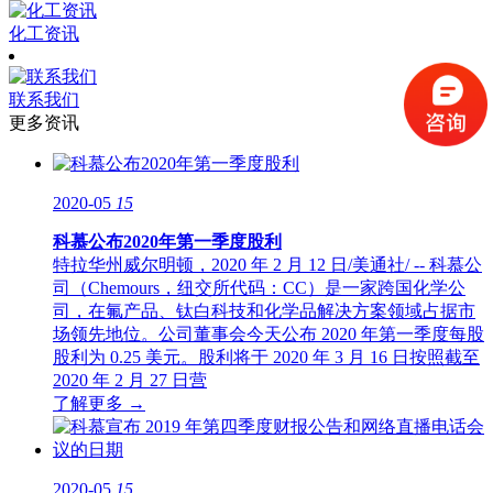
化工资讯
联系我们
更多资讯
2020-05
15
科慕公布2020年第一季度股利
特拉华州威尔明顿，2020 年 2 月 12 日/美通社/ -- 科慕公
司（Chemours，纽交所代码：CC）是一家跨国化学公
司，在氟产品、钛白科技和化学品解决方案领域占据市
场领先地位。公司董事会今天公布 2020 年第一季度每股
股利为 0.25 美元。股利将于 2020 年 3 月 16 日按照截至
2020 年 2 月 27 日营
了解更多 →
2020-05
15