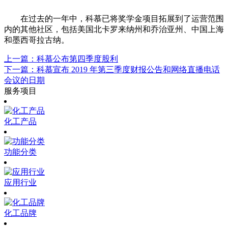
在过去的一年中，科慕已将奖学金项目拓展到了运营范围
内的其他社区，包括美国北卡罗来纳州和乔治亚州、中国上海
和墨西哥拉古纳。
上一篇：科慕公布第四季度股利
下一篇：科慕宣布 2019 年第三季度财报公告和网络直播电话
会议的日期
服务项目
化工产品
功能分类
应用行业
化工品牌