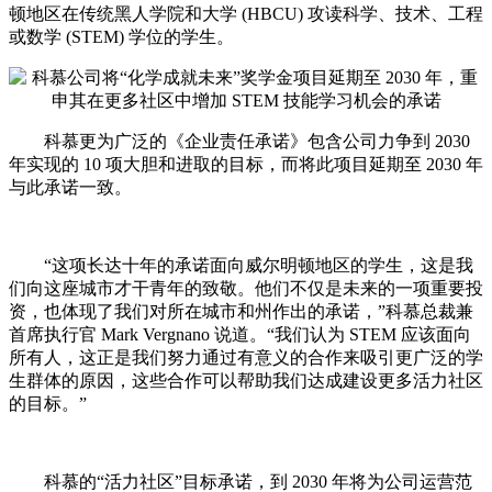
顿地区在传统黑人学院和大学 (HBCU) 攻读科学、技术、工程
或数学 (STEM) 学位的学生。
科慕更为广泛的《企业责任承诺》包含公司力争到 2030
年实现的 10 项大胆和进取的目标，而将此项目延期至 2030 年
与此承诺一致。
“这项长达十年的承诺面向威尔明顿地区的学生，这是我
们向这座城市才干青年的致敬。他们不仅是未来的一项重要投
资，也体现了我们对所在城市和州作出的承诺，”科慕总裁兼
首席执行官 Mark Vergnano 说道。“我们认为 STEM 应该面向
所有人，这正是我们努力通过有意义的合作来吸引更广泛的学
生群体的原因，这些合作可以帮助我们达成建设更多活力社区
的目标。”
科慕的“活力社区”目标承诺，到 2030 年将为公司运营范