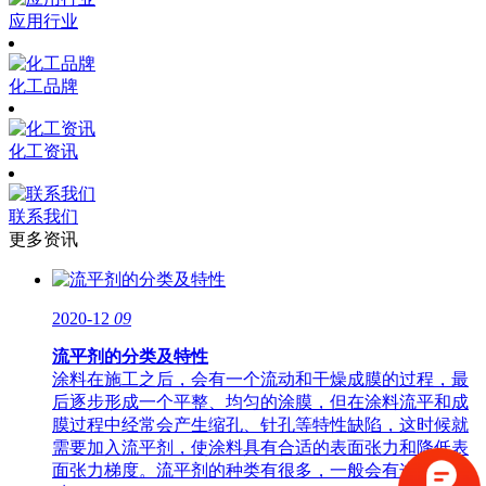
应用行业
化工品牌
化工资讯
联系我们
更多资讯
2020-12
09
流平剂的分类及特性
涂料在施工之后，会有一个流动和干燥成膜的过程，最
后逐步形成一个平整、均匀的涂膜，但在涂料流平和成
膜过程中经常会产生缩孔、针孔等特性缺陷，这时候就
需要加入流平剂，使涂料具有合适的表面张力和降低表
面张力梯度。流平剂的种类有很多，一般会有这么几