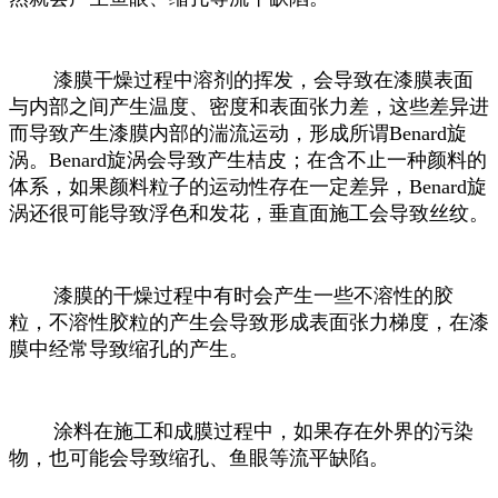
漆膜干燥过程中溶剂的挥发，会导致在漆膜表面
与内部之间产生温度、密度和表面张力差，这些差异进
而导致产生漆膜内部的湍流运动，形成所谓Benard旋
涡。Benard旋涡会导致产生桔皮；在含不止一种颜料的
体系，如果颜料粒子的运动性存在一定差异，Benard旋
涡还很可能导致浮色和发花，垂直面施工会导致丝纹。
漆膜的干燥过程中有时会产生一些不溶性的胶
粒，不溶性胶粒的产生会导致形成表面张力梯度，在漆
膜中经常导致缩孔的产生。
涂料在施工和成膜过程中，如果存在外界的污染
物，也可能会导致缩孔、鱼眼等流平缺陷。