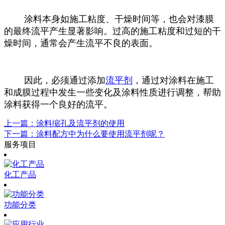
涂料本身如施工粘度、干燥时间等，也会对漆膜
的最终流平产生显著影响。过高的施工粘度和过短的干
燥时间，通常会产生流平不良的表面。
因此，必须通过添加
流平剂
，通过对涂料在施工
和成膜过程中发生一些变化及涂料性质进行调整，帮助
涂料获得一个良好的流平。
上一篇：涂料缩孔及流平剂的使用
下一篇：涂料配方中为什么要使用流平剂呢？
服务项目
化工产品
功能分类