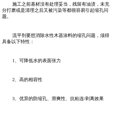
施工之前基材没有处理妥当，残留有油渍，未充
分打磨或是清理之后又被污染等都很容易引起缩孔问
题。
流平剂要想消除水性木器涂料的缩孔问题，须得
具备以下特性：
1、可降低水的表面张力
2、高的相容性
3、优异的防缩孔、滑爽性、抗粘连/剥离效果