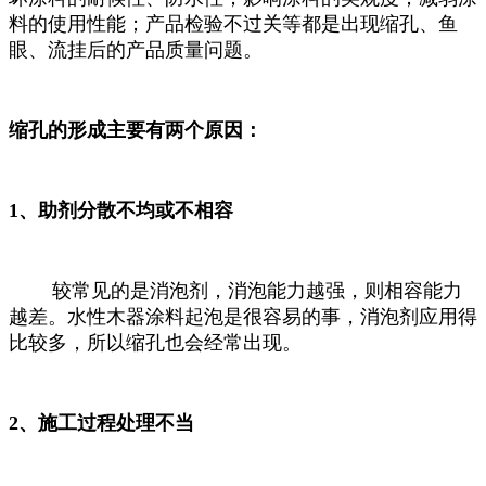
料的使用性能；产品检验不过关等都是出现缩孔、鱼
眼、流挂后的产品质量问题。
缩孔的形成主要有两个原因：
1、助剂分散不均或不相容
较常见的是消泡剂，消泡能力越强，则相容能力
越差。水性木器涂料起泡是很容易的事，消泡剂应用得
比较多，所以缩孔也会经常出现。
2、施工过程处理不当