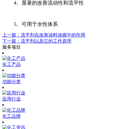
4、显著的改善流动性和流平性
5、可用于水性体系
上一篇：流平剂在改善涂料涂膜中的作用
下一篇：流平剂以及它的工作原理
服务项目
化工产品
功能分类
应用行业
化工品牌