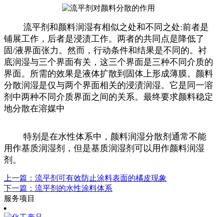
流平剂和颜料润湿有相似之处和不同之处:前者是
铺展工作，后者是浸渍工作。两者的共同点是降低了
固/液界面张力。然而，行动条件和结果是不同的。衬
底润湿与三个界面有关，这三个界面是三种不同介质的
界面。所需的效果是液体扩散到固体上形成薄膜。颜料
分散润湿是仅与两个界面相关的浸渍润湿。它是同一溶
剂中两种不同介质界面之间的关系。最终要求颜料稳定
地分散在溶媒中
特别是在水性体系中，颜料润湿分散剂通常不能
用作基质润湿剂，但是基质润湿剂可以用作颜料润湿
剂。
上一篇：流平剂可有效防止涂料表面的橘皮现象
下一篇：流平剂的水性涂料体系
服务项目