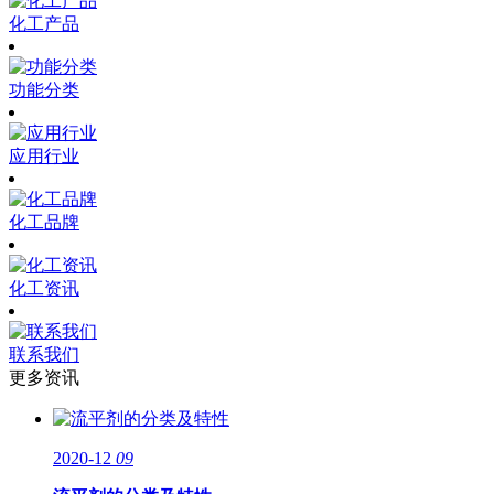
化工产品
功能分类
应用行业
化工品牌
化工资讯
联系我们
更多资讯
2020-12
09