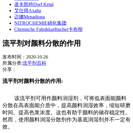
道夫凯特Dorf Ketal
艾仕得Axalta
迈娜Menadiona
NITROCHEMIE硝化集团
Chemische Fabrikkarlbucher卡布彻
流平剂对颜料分散的作用
发布时间：2020-10-26
所属分类:
流平剂百科
分享：
流平剂对颜料分散的作用:
该流平剂可用作颜料润湿剂，可将低表面能颜料
分散在高表面能介质中，提高颜料润湿效率，缩短研磨
时间。提高色浆浓度。这也有助于颜料的储存稳定性。
然而，使用颜料润湿分散剂作为基底润湿剂并不一定有
效。