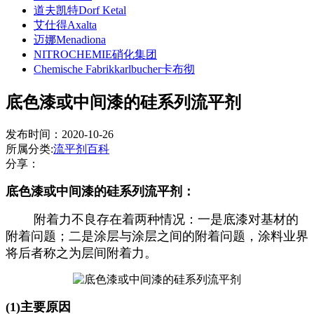
道夫凯特Dorf Ketal
艾仕得Axalta
迈娜Menadiona
NITROCHEMIE硝化集团
Chemische Fabrikkarlbucher卡布彻
底色漆或中间漆的硅系列流平剂
发布时间：2020-10-26
所属分类:
流平剂百科
分享：
底色漆或中间漆的硅系列流平剂：
附着力不良存在着两种情况：一是底漆对基材的
附着问题；二是涂层与涂层之间的附着问题，涂料业界
将后者称之为层间附着力。
(1)主要原因