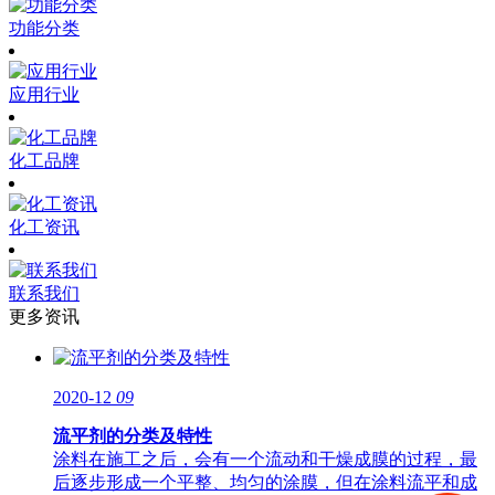
功能分类
应用行业
化工品牌
化工资讯
联系我们
更多资讯
2020-12
09
流平剂的分类及特性
涂料在施工之后，会有一个流动和干燥成膜的过程，最
后逐步形成一个平整、均匀的涂膜，但在涂料流平和成