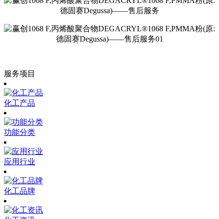
服务项目
化工产品
功能分类
应用行业
化工品牌