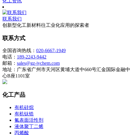
化工资讯
联系我们
创新型化工新材料往工业化应用的探索者
联系方式
全国咨询热线：
020-6667-1949
电话：
189-2243-9442
邮箱：
sales@gz-jychem.com
地址：广东省广州市天河区黄埔大道中660号汇金国际金融中
心B座1101室
化工产品
有机硅烷
有机钛锆
氟表面活性剂
液体聚丁二烯
丙烯酸