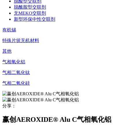
脱酸型交联剂
脱酰胺型交联剂
无MEKO交联剂
新型环保中性交联剂
有机锡
特殊片状无机材料
其他
气相氧化铝
气相二氧化钛
气相二氧化硅
分享：
赢创AEROXIDE® Alu C气相氧化铝